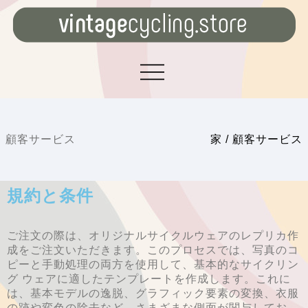
顧客サービス
家
/
顧客サービス
規約と条件
ご注文の際は、オリジナルサイクルウェアのレプリカ作
成をご注文いただきます。このプロセスでは、写真のコ
ピーと手動処理の両方を使用して、基本的なサイクリン
グ ウェアに適したテンプレートを作成します。これに
は、基本モデルの逸脱、グラフィック要素の変換、衣服
の跡や変色の除去など、さまざまな側面が関与してお