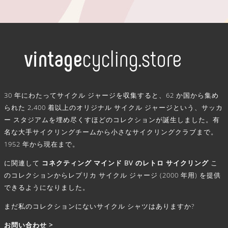
.
30 年にわたってサイクル ジャージを収集すると、62 か国から集め
られた 2,400 着以上のオリジナル サイクル ジャージという、サッカ
ー スタジアムを埋め尽くすほどのコレクションが誕生しました。有
名な大手サイクリングチームから小さなサイクリングクラブまで。
1952 年から現在まで。
に関連して
コネクティング マインド BV のレトロ サイクリング
こ
のコレクションからレプリカ サイクル ジャージ (2000 年用) を提供
できるようになりました。
まだ私のコレクションにないサイクル シャツはありますか?
お問い合わせ >