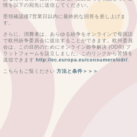
情を以下の宛先に送信してください。
受領確認後7営業日以内に最終的な回答を差し上げま
す。
さらに、消費者は、あらゆる紛争をオンラインで母国語
で欧州紛争委員会に提出することができます。欧州委員
会は、この目的のためにオンライン紛争解決 (ODR) プ
ラットフォームを設立しました。このリンクから苦情を
送信できます
h
ttp://ec.europa.eu/consumers/odr/
.
こちらもご覧ください
方法と条件＞＞＞