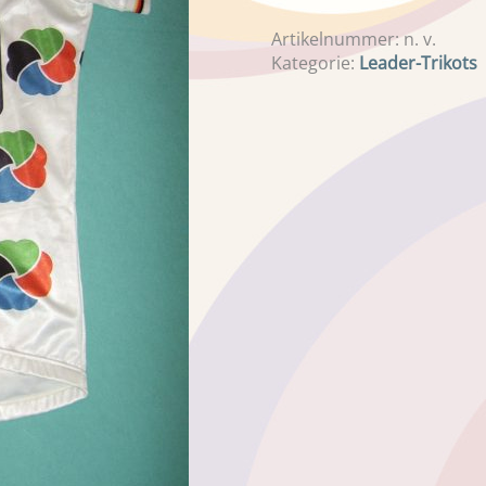
Artikelnummer:
n. v.
Kategorie:
Leader-Trikots