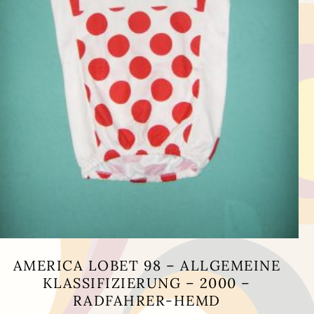
AMERICA LOBET 98 – ALLGEMEINE
KLASSIFIZIERUNG – 2000 –
RADFAHRER-HEMD