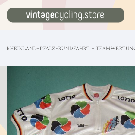
RHEINLAND-PFALZ-RUNDFAHRT – TEAMWERTUNG