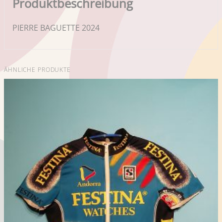
Produktbeschreibung
PIERRE BAGUETTE 2024
ÄHNLICHE PRODUKTE