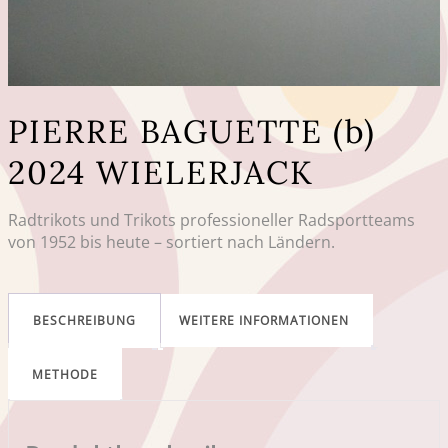
PIERRE BAGUETTE (b)
2024 WIELERJACK
Radtrikots und Trikots professioneller Radsportteams
von 1952 bis heute – sortiert nach Ländern.
BESCHREIBUNG
WEITERE INFORMATIONEN
METHODE