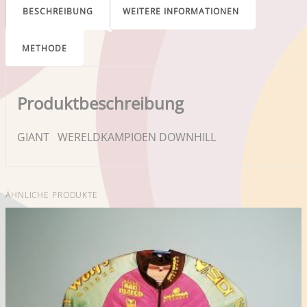
BESCHREIBUNG
WEITERE INFORMATIONEN
METHODE
Produktbeschreibung
GIANT WERELDKAMPIOEN DOWNHILL
ÄHNLICHE PRODUKTE