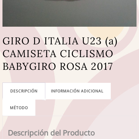
GIRO D ITALIA U23 (a)
CAMISETA CICLISMO
BABYGIRO ROSA 2017
DESCRIPCIÓN
INFORMACIÓN ADICIONAL
MÉTODO
Descripción del Producto