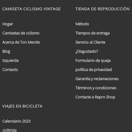
CAMISETA CICLISMO VINTAGE
TIENDA DE REPRODUCCIÓN
Hogar
Método
Camisetas de ciclismo
Tiempos de entrega
Acerca de Ton Merckx
Servicio al Cliente
Blog
¿Disgustado?
Izquierda
Formulario de queja
Contacto
política de privacidad
Garantía y reclamaciones
Términos y condiciones
Contacte a Repro Shop
VIAJES EN BICICLETA
Calendario 2023
ciclitrida