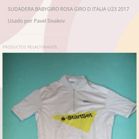
SUDADERA BABYGIRO ROSA GIRO D ITALIA U23 2017
Usado por Pavel Sivakov
PRODUCTOS RELACIONADOS