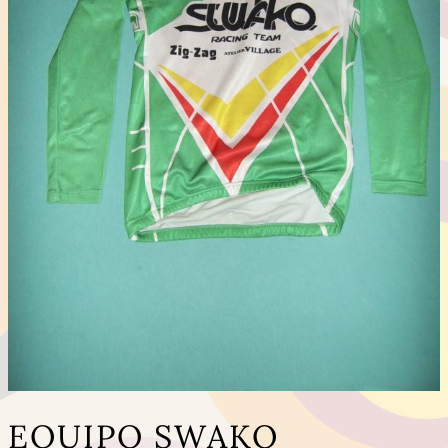
EQUIPO SWAKO