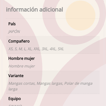
información adicional
País
JAPÓN
Compañero
XS, S, M, L, XL, XXL, 3XL, 4XL, 5XL
Hombre mujer
Hombre mujer
Variante
Mangas cortas, Mangas largas, Polar de manga
larga
Equipo