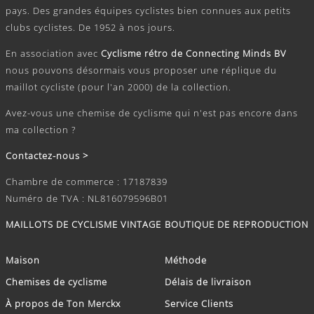
pays. Des grandes équipes cyclistes bien connues aux petits
clubs cyclistes. De 1952 à nos jours.
En association avec
Cyclisme rétro de Connecting Minds BV
nous pouvons désormais vous proposer une réplique du
maillot cycliste (pour l'an 2000) de la collection.
Avez-vous une chemise de cyclisme qui n'est pas encore dans
ma collection ?
Contactez-nous >
Chambre de commerce : 17187839
Numéro de TVA : NL816079596B01
MAILLOTS DE CYCLISME VINTAGE
BOUTIQUE DE REPRODUCTION
Maison
Méthode
Chemises de cyclisme
Délais de livraison
À propos de Ton Merckx
Service Clients