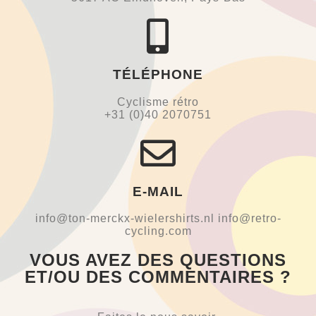
TÉLÉPHONE
Cyclisme rétro
+31 (0)40 2070751
E-MAIL
info@ton-merckx-wielershirts.nl info@retro-
cycling.com
VOUS AVEZ DES QUESTIONS
ET/OU DES COMMENTAIRES ?