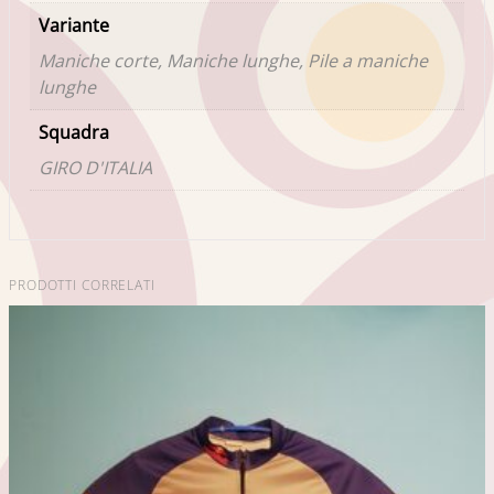
Variante
Maniche corte, Maniche lunghe, Pile a maniche
lunghe
Squadra
GIRO D'ITALIA
PRODOTTI CORRELATI