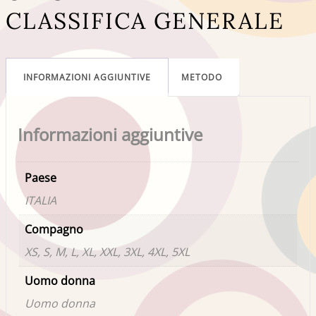
CLASSIFICA GENERALE
INFORMAZIONI AGGIUNTIVE
METODO
Informazioni aggiuntive
Paese
ITALIA
Compagno
XS, S, M, L, XL, XXL, 3XL, 4XL, 5XL
Uomo donna
Uomo donna