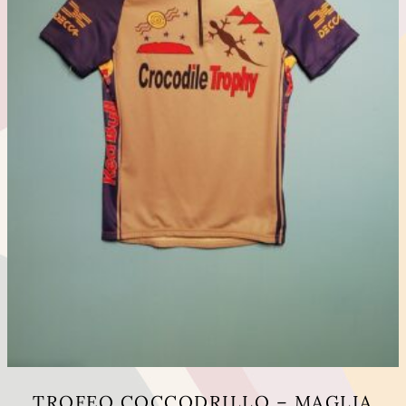
TROFEO COCCODRILLO – MAGLIA