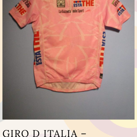
GIRO D ITALIA –