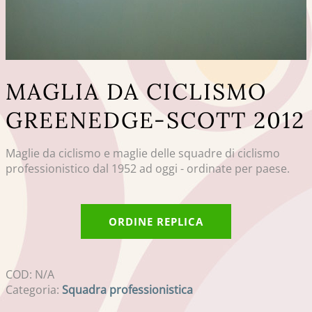
MAGLIA DA CICLISMO
GREENEDGE-SCOTT 2012
Maglie da ciclismo e maglie delle squadre di ciclismo
professionistico dal 1952 ad oggi - ordinate per paese.
ORDINE REPLICA
COD:
N/A
Categoria:
Squadra professionistica