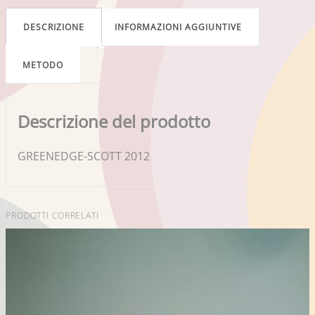
DESCRIZIONE
INFORMAZIONI AGGIUNTIVE
METODO
Descrizione del prodotto
GREENEDGE-SCOTT 2012
PRODOTTI CORRELATI