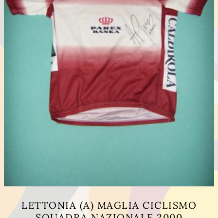
LETTONIA (A) MAGLIA CICLISMO
SQUADRA NAZIONALE 2000