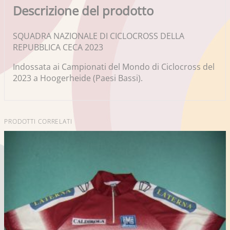
Descrizione del prodotto
SQUADRA NAZIONALE DI CICLOCROSS DELLA
REPUBBLICA CECA 2023
Indossata ai Campionati del Mondo di Ciclocross del
2023 a Hoogerheide (Paesi Bassi).
PRODOTTI CORRELATI