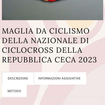
MAGLIA DA CICLISMO
DELLA NAZIONALE DI
CICLOCROSS DELLA
REPUBBLICA CECA 2023
DESCRIZIONE
INFORMAZIONI AGGIUNTIVE
METODO