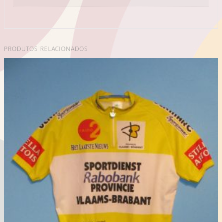
PRODUTOS RELACIONADOS