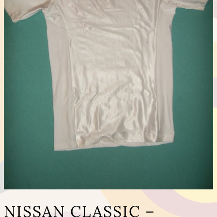
NISSAN CLASSIC –