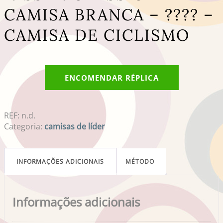
CAMISA BRANCA – ???? –
CAMISA DE CICLISMO
ENCOMENDAR RÉPLICA
REF:
n.d.
Categoria:
camisas de líder
INFORMAÇÕES ADICIONAIS
MÉTODO
Informações adicionais