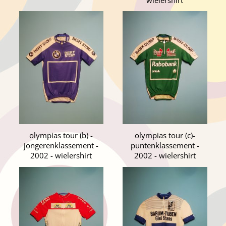
olympias tour (b) -
olympias tour (c)-
jongerenklassement -
puntenklassement -
2002 - wielershirt
2002 - wielershirt