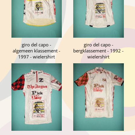
giro del capo -
giro del capo -
algemeen klassement -
bergklassement - 1992 -
1997 - wielershirt
wielershirt