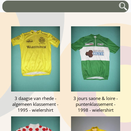
3 daagse van rhede -
3 jours saone & loire -
algemeen klassement -
puntenklassement -
1995 - wielershirt
1998 - wielershirt