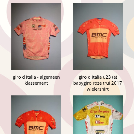
giro d italia - algemeen
giro d italia u23 (a)
klassement
babygiro roze trui 2017
wielershirt