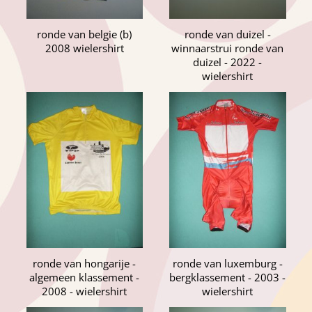
ronde van belgie (b)
ronde van duizel -
2008 wielershirt
winnaarstrui ronde van
duizel - 2022 -
wielershirt
ronde van hongarije -
ronde van luxemburg -
algemeen klassement -
bergklassement - 2003 -
2008 - wielershirt
wielershirt