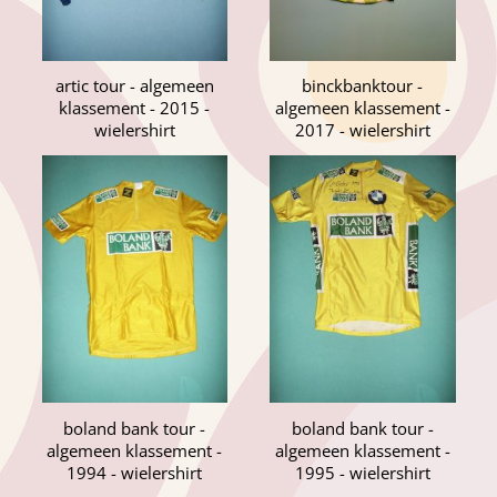
artic tour - algemeen
binckbanktour -
klassement - 2015 -
algemeen klassement -
wielershirt
2017 - wielershirt
boland bank tour -
boland bank tour -
algemeen klassement -
algemeen klassement -
1994 - wielershirt
1995 - wielershirt