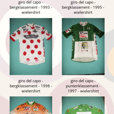
giro del capo -
giro del capo -
bergklassement - 1993 -
bergklassement - 1995 -
wielershirt
wielershirt
giro del capo -
giro del capo -
bergklassement - 1998 -
puntenklassement -
wielershirt
1997 - wielershirt