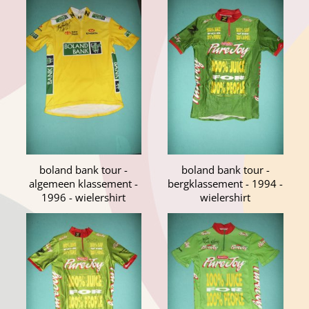
boland bank tour -
boland bank tour -
algemeen klassement -
bergklassement - 1994 -
1996 - wielershirt
wielershirt