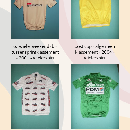
oz wielerweekend (b)-
post cup - algemeen
tussensprintklassement
klassement - 2004 -
- 2001 - wielershirt
wielershirt