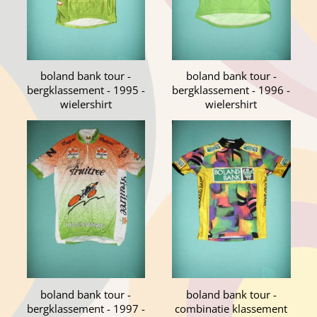
boland bank tour -
boland bank tour -
bergklassement - 1995 -
bergklassement - 1996 -
wielershirt
wielershirt
boland bank tour -
boland bank tour -
bergklassement - 1997 -
combinatie klassement