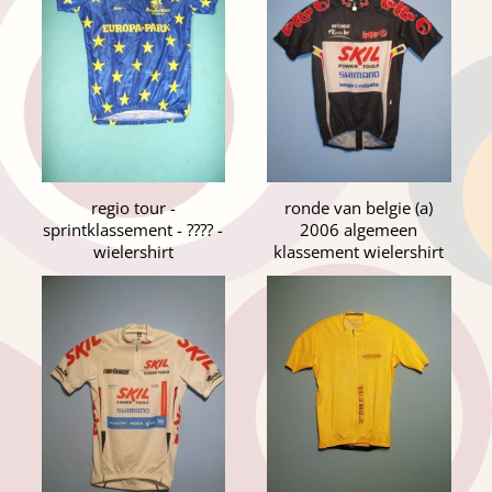
regio tour -
ronde van belgie (a)
sprintklassement - ???? -
2006 algemeen
wielershirt
klassement wielershirt