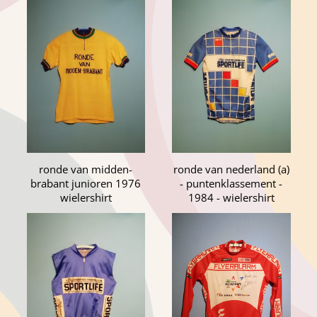
ronde van midden-
ronde van nederland (a)
brabant junioren 1976
- puntenklassement -
wielershirt
1984 - wielershirt