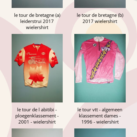
le tour de bretagne (a)
le tour de bretagne (b)
leiderstrui 2017
2017 wielershirt
wielershirt
le tour de l abitibi -
le tour vtt - algemeen
ploegenklassement -
klassement dames -
2001 - wielershirt
1996 - wielershirt