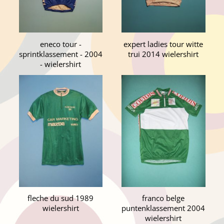
eneco tour -
expert ladies tour witte
sprintklassement - 2004
trui 2014 wielershirt
- wielershirt
fleche du sud 1989
franco belge
wielershirt
puntenklassement 2004
wielershirt