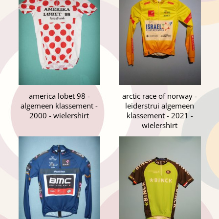
america lobet 98 -
arctic race of norway -
algemeen klassement -
leiderstrui algemeen
2000 - wielershirt
klassement - 2021 -
wielershirt