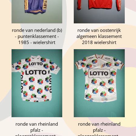
ronde van nederland (b)
ronde van oostenrijk
- puntenklassement -
algemeen klassement
1985 - wielershirt
2018 wielershirt
ronde van rheinland
ronde van rheinland
pfalz -
pfalz -