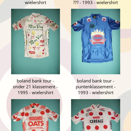
wielershirt
??? - 1993 - wielershirt
boland bank tour -
boland bank tour -
onder 21 klassement -
puntenklassement -
1995 - wielershirt
1993 - wielershirt