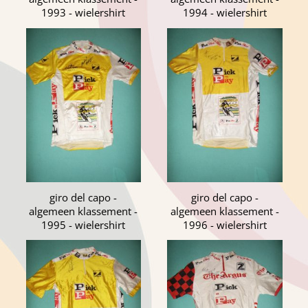
1993 - wielershirt
1994 - wielershirt
giro del capo -
giro del capo -
algemeen klassement -
algemeen klassement -
1995 - wielershirt
1996 - wielershirt