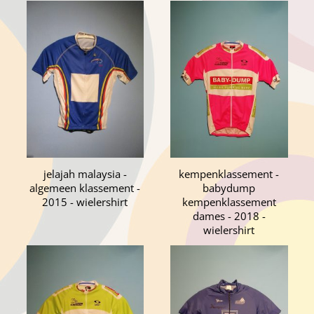
jelajah malaysia -
kempenklassement -
algemeen klassement -
babydump
2015 - wielershirt
kempenklassement
dames - 2018 -
wielershirt