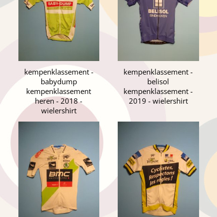
kempenklassement -
kempenklassement -
babydump
belisol
kempenklassement
kempenklassement -
heren - 2018 -
2019 - wielershirt
wielershirt