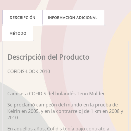
DESCRIPCIÓN
INFORMACIÓN ADICIONAL
MÉTODO
Descripción del Producto
COFIDIS-LOOK 2010
Camiseta COFIDIS del holandés Teun Mulder.
Se proclamó campeón del mundo en la prueba de
Keirin en 2005, y en la contrarreloj de 1 km en 2008 y
2010.
En aquellos años, Cofidis tenía bajo contrato a