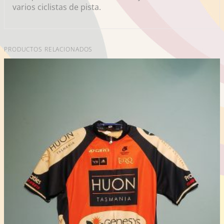
varios ciclistas de pista.
PRODUCTOS RELACIONADOS