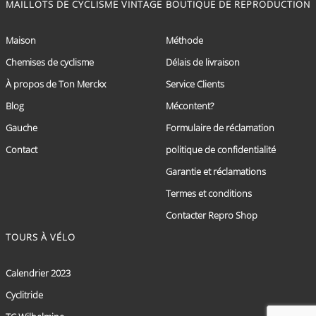
MAILLOTS DE CYCLISME VINTAGE
BOUTIQUE DE REPRODUCTION
Maison
Méthode
Chemises de cyclisme
Délais de livraison
À propos de Ton Merckx
Service Clients
Blog
Mécontent?
Gauche
Formulaire de réclamation
Contact
politique de confidentialité
Garantie et réclamations
Termes et conditions
Contacter Repro Shop
TOURS À VÉLO
Calendrier 2023
Cyclitride