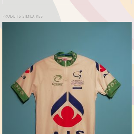
PRODUITS SIMILAIRES