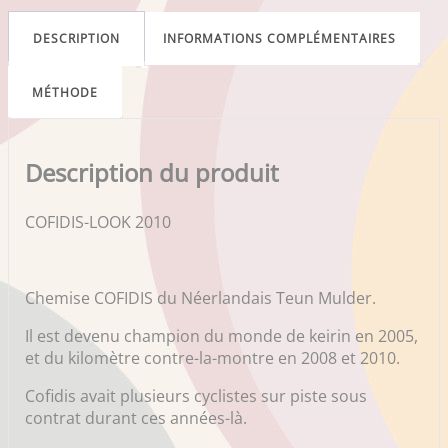
DESCRIPTION
INFORMATIONS COMPLÉMENTAIRES
MÉTHODE
Description du produit
COFIDIS-LOOK 2010
Chemise COFIDIS du Néerlandais Teun Mulder.
Il est devenu champion du monde de keirin en 2005,
et du kilomètre contre-la-montre en 2008 et 2010.
Cofidis avait plusieurs cyclistes sur piste sous
contrat durant ces années-là.