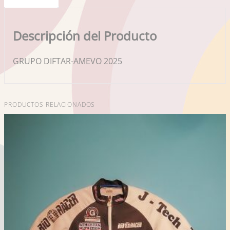
Descripción del Producto
GRUPO DIFTAR-AMEVO 2025
PRODUCTOS RELACIONADOS