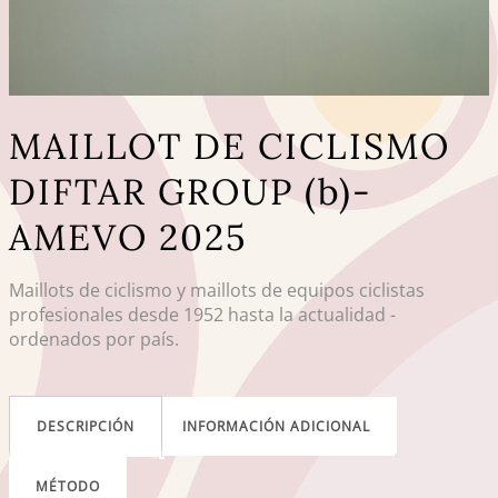
MAILLOT DE CICLISMO
DIFTAR GROUP (b)-
AMEVO 2025
Maillots de ciclismo y maillots de equipos ciclistas
profesionales desde 1952 hasta la actualidad -
ordenados por país.
DESCRIPCIÓN
INFORMACIÓN ADICIONAL
MÉTODO