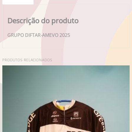
Descrição do produto
GRUPO DIFTAR-AMEVO 2025
PRODUTOS RELACIONADOS