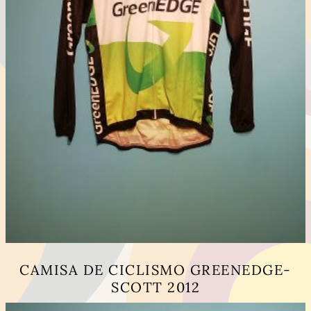
CAMISA DE CICLISMO GREENEDGE-
SCOTT 2012
This