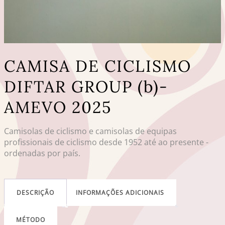
CAMISA DE CICLISMO
DIFTAR GROUP (b)-
AMEVO 2025
Camisolas de ciclismo e camisolas de equipas
profissionais de ciclismo desde 1952 até ao presente -
ordenadas por país.
DESCRIÇÃO
INFORMAÇÕES ADICIONAIS
MÉTODO