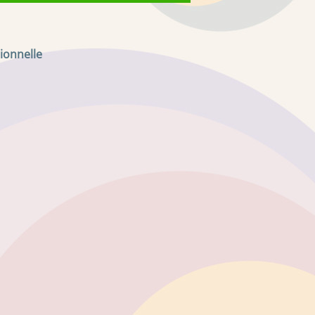
ionnelle