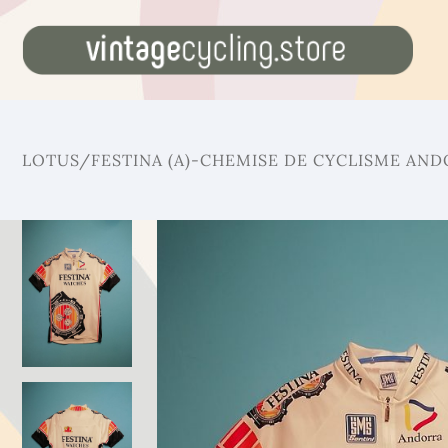
LOTUS/FESTINA (A)-CHEMISE DE CYCLISME AND