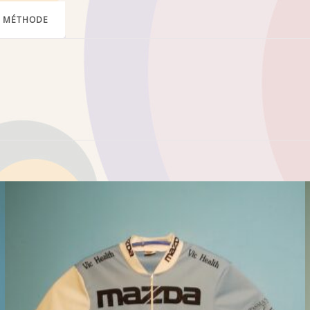
MÉTHODE