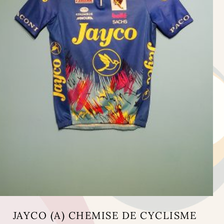
JAYCO (A) CHEMISE DE CYCLISME