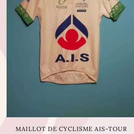
MAILLOT DE CYCLISME AIS-TOUR