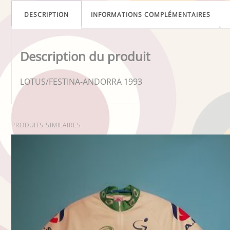
DESCRIPTION
INFORMATIONS COMPLÉMENTAIRES
Description du produit
LOTUS/FESTINA-ANDORRA 1993
PRODUITS SIMILAIRES