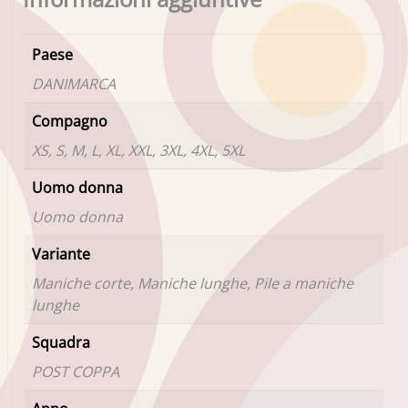
Paese
DANIMARCA
Compagno
XS, S, M, L, XL, XXL, 3XL, 4XL, 5XL
Uomo donna
Uomo donna
Variante
Maniche corte, Maniche lunghe, Pile a maniche
lunghe
Squadra
POST COPPA