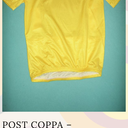
POST COPPA –