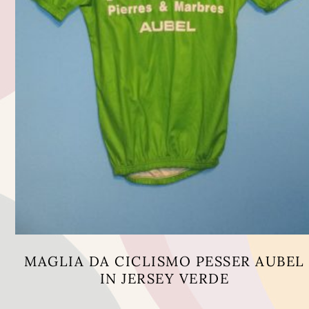
MAGLIA DA CICLISMO PESSER AUBEL
IN JERSEY VERDE
Questo