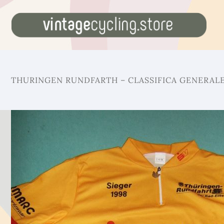
THURINGEN RUNDFARTH – CLASSIFICA GENERALE 