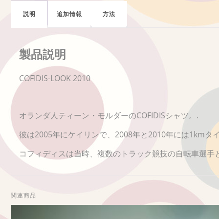
説明
追加情報
方法
製品説明
COFIDIS-LOOK 2010
オランダ人ティーン・モルダーのCOFIDISシャツ。.
彼は2005年にケイリンで、2008年と2010年には1k
コフィディスは当時、複数のトラック競技の自転車選手
関連商品