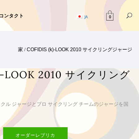
コンタクト
0
JA
家
/
COFIDIS (k)-LOOK 2010 サイクリングジャージ
(k)-LOOK 2010 サイクリング
サイクル ジャージとプロ サイクリング チームのジャージを国
オーダーレプリカ