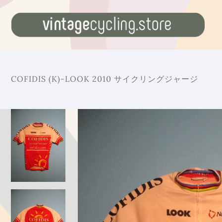
COFIDIS (K)-LOOK 2010 サイクリングジャージ