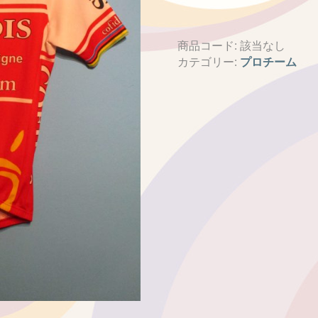
商品コード:
該当なし
カテゴリー:
プロチーム