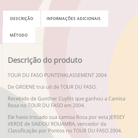
DESCRIÇÃO
INFORMAÇÕES ADICIONAIS
MÉTODO
Descrição do produto
TOUR DU FASO PUNTENKLASSEMENT 2004
De GROENE trui uit de TOUR DU FASO.
Recebido de Gunther Cuylits que ganhou a Camisa
Rosa no TOUR DU FASO em 2004.
Ele havia trocado sua camisa Rosa por esta JERSEY
VERDE de SAIDOU ROUAMBA, vencedor da
Classificação por Pontos no TOUR DU FASO 2004.