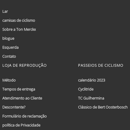
Lar
camisas de ciclismo
Sobre a Ton Merckx
blogue
Esquerda
Contato
LOJA DE REPRODUÇÃO
PASSEIOS DE CICLISMO
Método
calendário 2023
Tempos de entrega
Cyclitride
Atendimento ao Cliente
TC Guilhermina
Descontente?
Clássico de Bert Oosterbosch
Formulário de reclamação
política de Privacidade