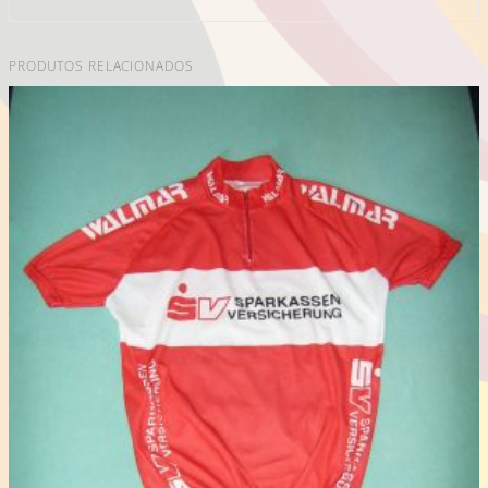
PRODUTOS RELACIONADOS