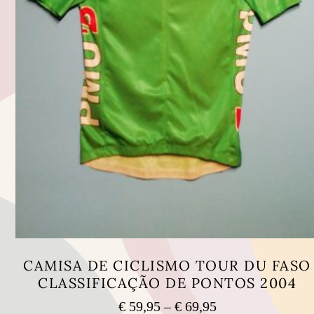
CAMISA DE CICLISMO TOUR DU FASO
CLASSIFICAÇÃO DE PONTOS 2004
Price
€
59,95
–
€
69,95