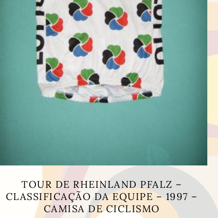
TOUR DE RHEINLAND PFALZ –
CLASSIFICAÇÃO DA EQUIPE – 1997 –
CAMISA DE CICLISMO