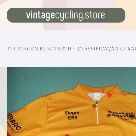
THURINGEN RUNDFARTH – CLASSIFICAÇÃO GERAL 