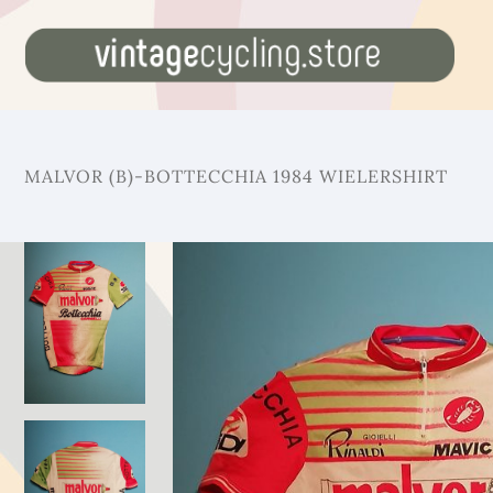
MALVOR (B)-BOTTECCHIA 1984 WIELERSHIRT