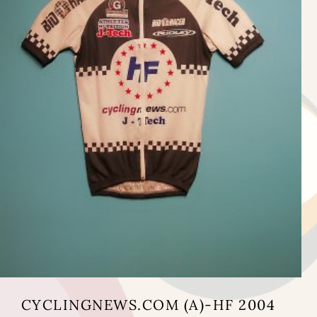
CYCLINGNEWS.COM (A)-HF 2004