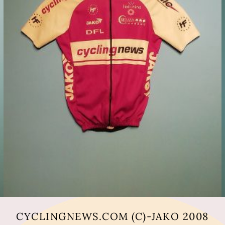
CYCLINGNEWS.COM (C)-JAKO 2008