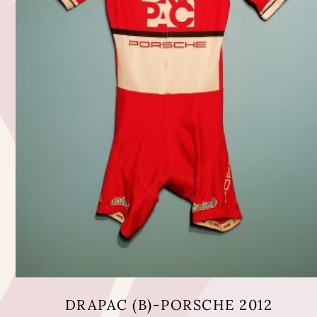
DRAPAC (B)-PORSCHE 2012