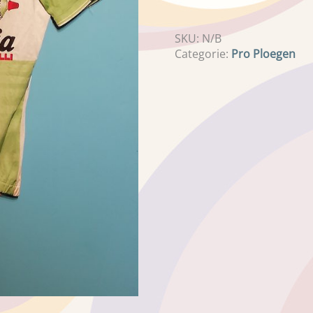
SKU:
N/B
Categorie:
Pro Ploegen