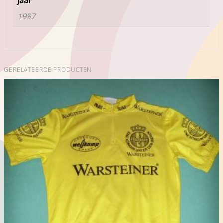
Jaar
1997
GERELATEERDE PRODUCTEN