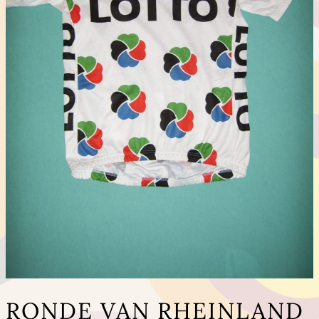
RONDE VAN RHEINLAND