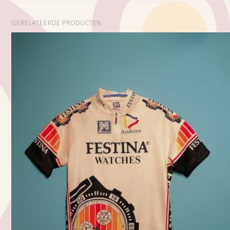
GERELATEERDE PRODUCTEN