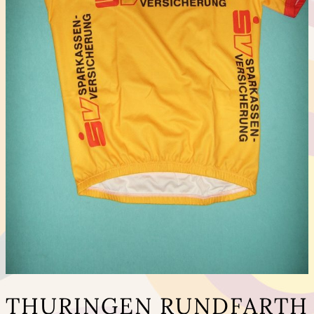
THURINGEN RUNDFARTH