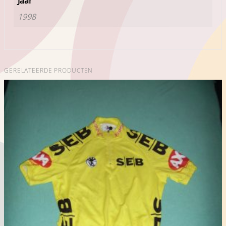
Jaar
1998
GERELATEERDE PRODUCTEN